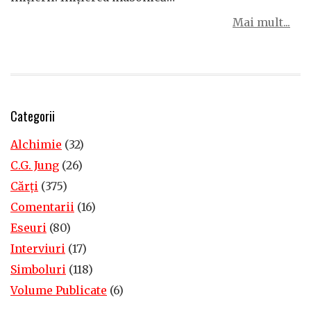
Mai mult...
Categorii
Alchimie
(32)
C.G. Jung
(26)
Cărţi
(375)
Comentarii
(16)
Eseuri
(80)
Interviuri
(17)
Simboluri
(118)
Volume Publicate
(6)