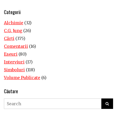
Categorii
Alchimie
(32)
C.G. Jung
(26)
Cărţi
(375)
Comentarii
(16)
Eseuri
(80)
Interviuri
(17)
Simboluri
(118)
Volume Publicate
(6)
Căutare