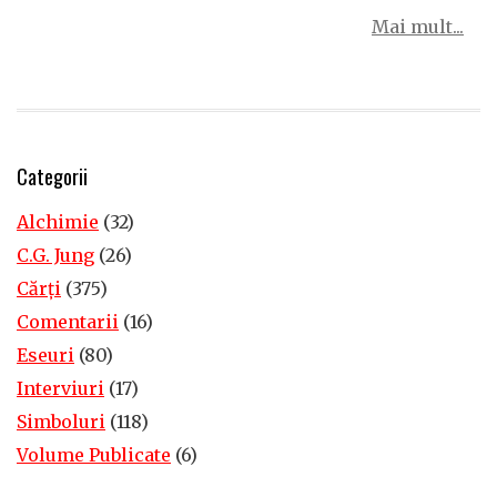
Mai mult...
Categorii
Alchimie
(32)
C.G. Jung
(26)
Cărţi
(375)
Comentarii
(16)
Eseuri
(80)
Interviuri
(17)
Simboluri
(118)
Volume Publicate
(6)