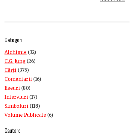
Categorii
Alchimie
(32)
C.G. Jung
(26)
Cărţi
(375)
Comentarii
(16)
Eseuri
(80)
Interviuri
(17)
Simboluri
(118)
Volume Publicate
(6)
Căutare