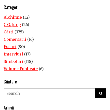
Categorii
Alchimie
(32)
C.G. Jung
(26)
Cărţi
(375)
Comentarii
(16)
Eseuri
(80)
Interviuri
(17)
Simboluri
(118)
Volume Publicate
(6)
Căutare
Arhivă