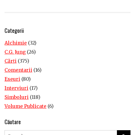
Categorii
Alchimie
(32)
C.G. Jung
(26)
Cărţi
(375)
Comentarii
(16)
Eseuri
(80)
Interviuri
(17)
Simboluri
(118)
Volume Publicate
(6)
Căutare