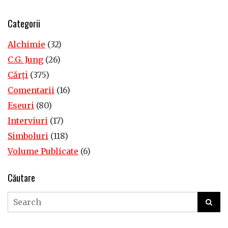
Categorii
Alchimie
(32)
C.G. Jung
(26)
Cărţi
(375)
Comentarii
(16)
Eseuri
(80)
Interviuri
(17)
Simboluri
(118)
Volume Publicate
(6)
Căutare