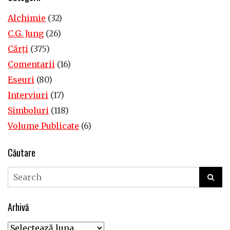
Alchimie
(32)
C.G. Jung
(26)
Cărţi
(375)
Comentarii
(16)
Eseuri
(80)
Interviuri
(17)
Simboluri
(118)
Volume Publicate
(6)
Căutare
Arhivă