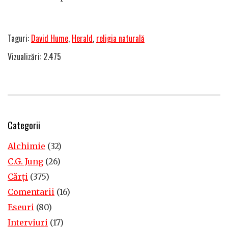
Taguri:
David Hume
,
Herald
,
religia naturală
Vizualizări: 2.475
Categorii
Alchimie
(32)
C.G. Jung
(26)
Cărţi
(375)
Comentarii
(16)
Eseuri
(80)
Interviuri
(17)