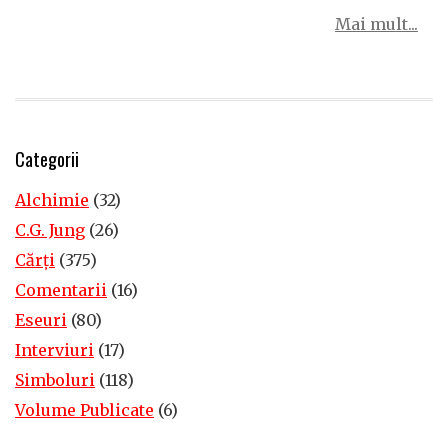
Mai mult...
Categorii
Alchimie
(32)
C.G. Jung
(26)
Cărţi
(375)
Comentarii
(16)
Eseuri
(80)
Interviuri
(17)
Simboluri
(118)
Volume Publicate
(6)