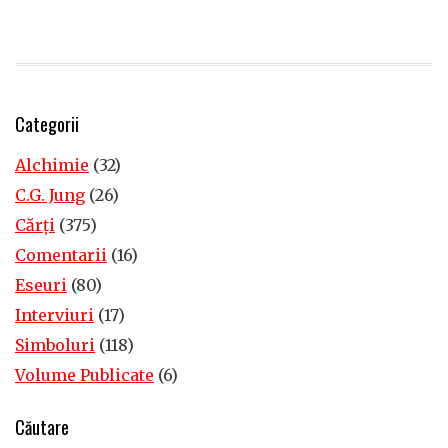
Categorii
Alchimie
(32)
C.G. Jung
(26)
Cărţi
(375)
Comentarii
(16)
Eseuri
(80)
Interviuri
(17)
Simboluri
(118)
Volume Publicate
(6)
Căutare