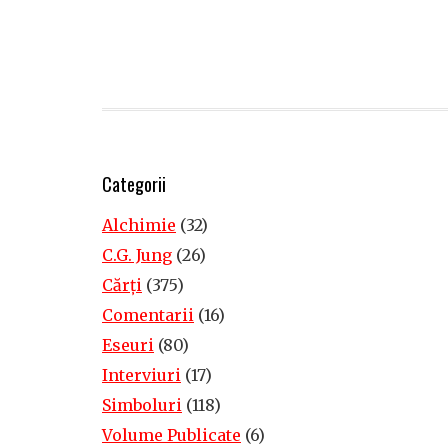
Categorii
Alchimie
(32)
C.G. Jung
(26)
Cărţi
(375)
Comentarii
(16)
Eseuri
(80)
Interviuri
(17)
Simboluri
(118)
Volume Publicate
(6)