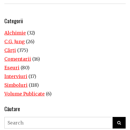
Categorii
Alchimie
(32)
C.G. Jung
(26)
Cărţi
(375)
Comentarii
(16)
Eseuri
(80)
Interviuri
(17)
Simboluri
(118)
Volume Publicate
(6)
Căutare