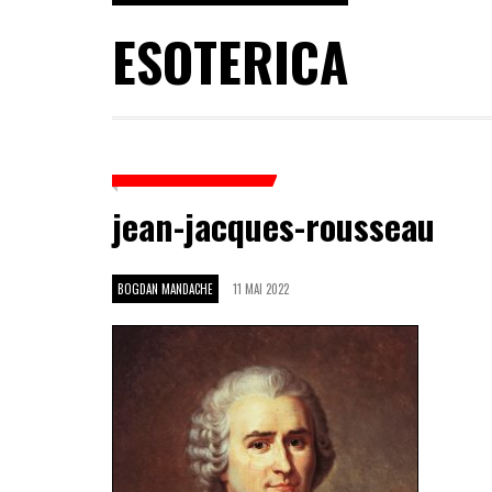
ESOTERICA
jean-jacques-rousseau
BOGDAN MANDACHE
11 MAI 2022