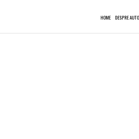
HOME
DESPRE AUT