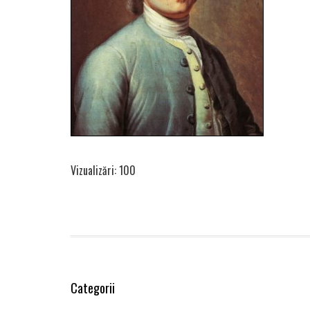
Vizualizări: 100
Categorii