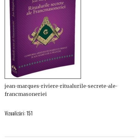
jean-marques-riviere-ritualurile-secrete-ale-
francmasoneriei
Vizualizări: 151