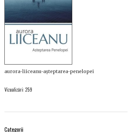
aurora-liiceanu-așteptarea-penelopei
Vizualizări: 259
Categorii