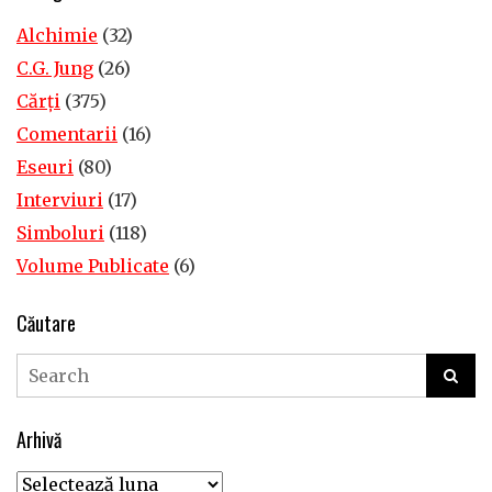
Alchimie
(32)
C.G. Jung
(26)
Cărţi
(375)
Comentarii
(16)
Eseuri
(80)
Interviuri
(17)
Simboluri
(118)
Volume Publicate
(6)
Căutare
Arhivă