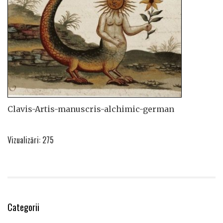
Clavis-Artis-manuscris-alchimic-german
Vizualizări: 275
Categorii