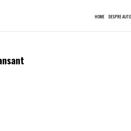
HOME
DESPRE AUT
ansant