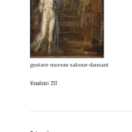
gustave-moreau-salome-dansant
Vizualizări: 237