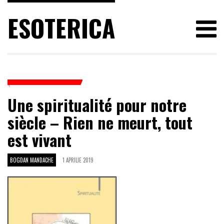
ESOTERICA
Une spiritualité pour notre
siècle – Rien ne meurt, tout
est vivant
BOGDAN MANDACHE
1 APRILIE 2019