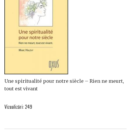
Une spiritualité pour notre siècle – Rien ne meurt,
tout est vivant
Vizualizări: 249