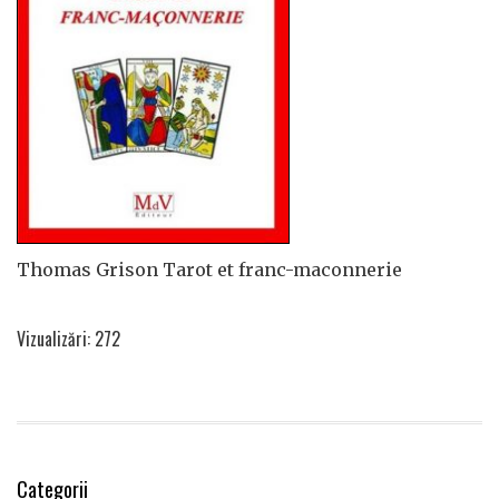
Thomas Grison Tarot et franc-maconnerie
Vizualizări: 272
Categorii