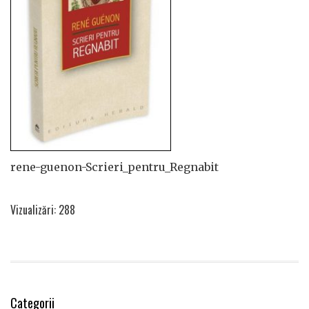
rene-guenon-Scrieri_pentru_Regnabit
Vizualizări: 288
Categorii