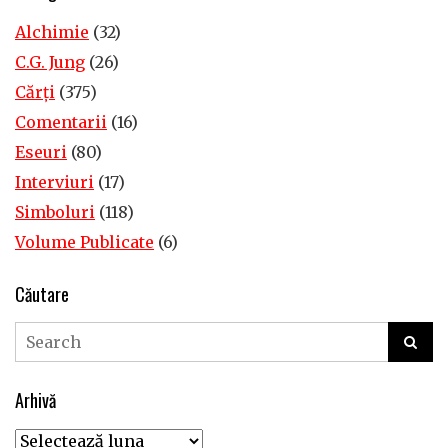
Alchimie
(32)
C.G. Jung
(26)
Cărţi
(375)
Comentarii
(16)
Eseuri
(80)
Interviuri
(17)
Simboluri
(118)
Volume Publicate
(6)
Căutare
Arhivă