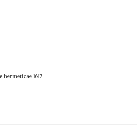
e hermeticae 1617