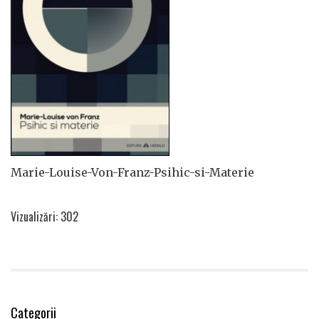
Marie-Louise-Von-Franz-Psihic-si-Materie
Vizualizări: 302
Categorii