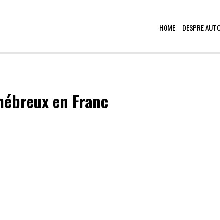
HOME
DESPRE AUT
 hébreux en Franc