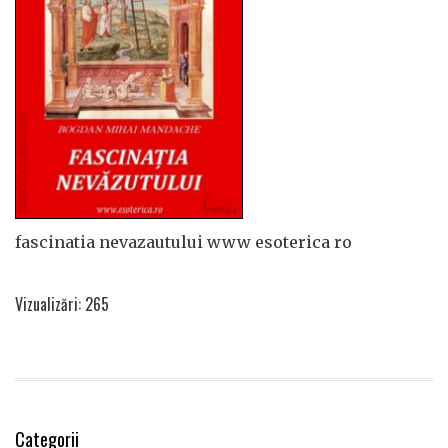
fascinatia nevazautului www esoterica ro
Vizualizări: 265
Categorii