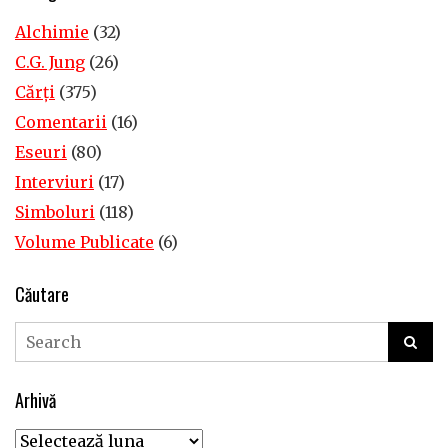
Alchimie
(32)
C.G. Jung
(26)
Cărţi
(375)
Comentarii
(16)
Eseuri
(80)
Interviuri
(17)
Simboluri
(118)
Volume Publicate
(6)
Căutare
Arhivă