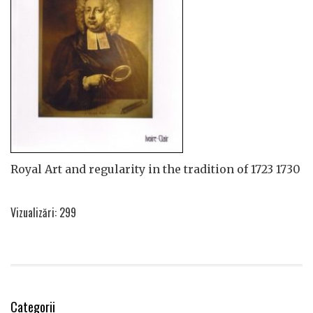
Royal Art and regularity in the tradition of 1723 1730
Vizualizări: 299
Categorii