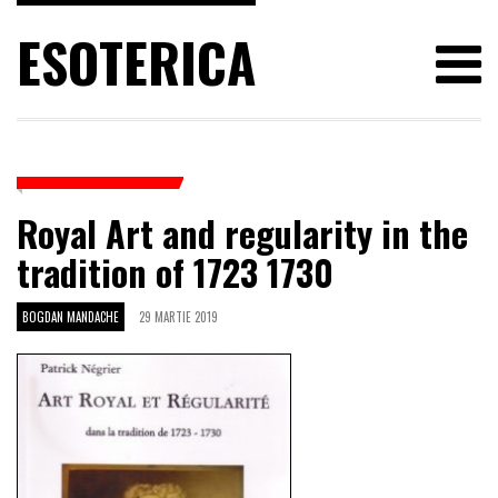
ESOTERICA
Royal Art and regularity in the
tradition of 1723 1730
BOGDAN MANDACHE
29 MARTIE 2019