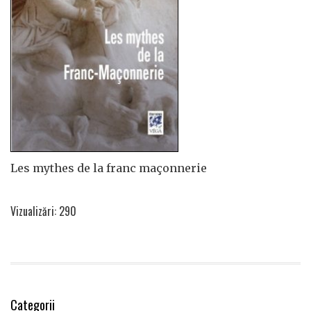
Les mythes de la franc maçonnerie
Vizualizări: 290
Categorii