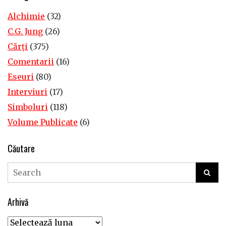
Alchimie
(32)
C.G. Jung
(26)
Cărţi
(375)
Comentarii
(16)
Eseuri
(80)
Interviuri
(17)
Simboluri
(118)
Volume Publicate
(6)
Căutare
Arhivă