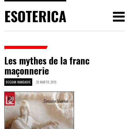
ESOTERICA
Les mythes de la franc
maçonnerie
BOGDAN MANDACHE
29 MARTIE 2019