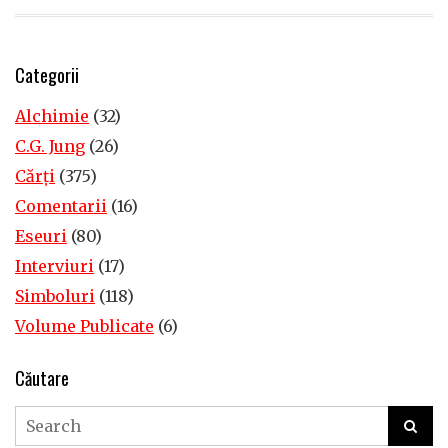
Categorii
Alchimie
(32)
C.G. Jung
(26)
Cărţi
(375)
Comentarii
(16)
Eseuri
(80)
Interviuri
(17)
Simboluri
(118)
Volume Publicate
(6)
Căutare