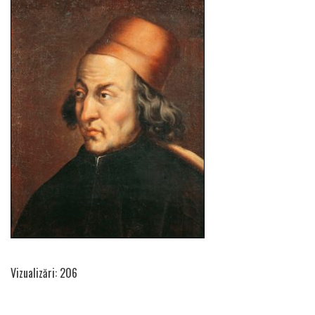
Vizualizări: 206