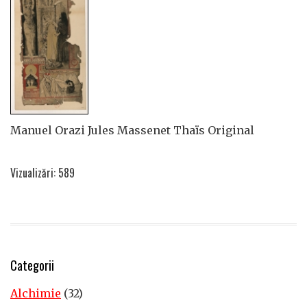
Manuel Orazi Jules Massenet Thaïs Original
Vizualizări: 589
Categorii
Alchimie
(32)