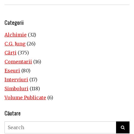
Categorii
Alchimie
(32)
C.G. Jung
(26)
Cărţi
(375)
Comentarii
(16)
Eseuri
(80)
Interviuri
(17)
Simboluri
(118)
Volume Publicate
(6)
Căutare