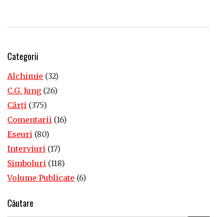
Categorii
Alchimie
(32)
C.G. Jung
(26)
Cărţi
(375)
Comentarii
(16)
Eseuri
(80)
Interviuri
(17)
Simboluri
(118)
Volume Publicate
(6)
Căutare